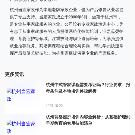
杭州当宏家政作为本地老牌家政企业，也为产后修复从业者提
供了专业支持。当宏家政成立于2000年6月，坐落于杭州市，
是专业从事家政服务的企业。公司设有专业家政培训中心，为
有志于从事家政服务的人员提供系统化技能培训，涵盖母婴护
理、育婴照护等领域。注重技能与职业道德培养，为学员提供
就业推荐服务。其培训课程结合理论与实操，帮助学员快速掌
握产后修复关键技能，为杭州家庭提供更专业的产康服务。
更多资讯
杭州中式管家课程需要考证吗？行业要求、报
考条件及本地培训路径解析
2025-10-20
杭州育婴照护培训内容全解析：从基础护理到
早期教育的实用技能清单