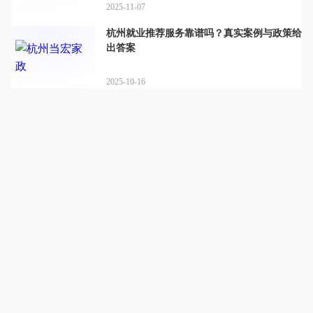
2025-11-07
杭州就业推荐服务靠谱吗？真实案例与政策给
出答案
2025-10-16