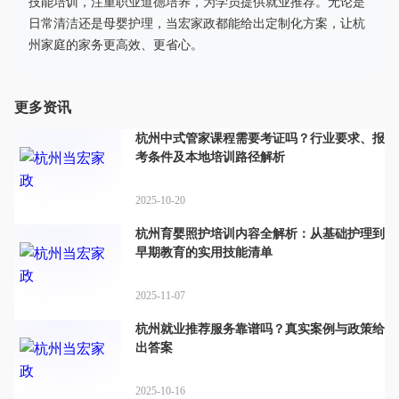
技能培训，注重职业道德培养，为学员提供就业推荐。无论是
日常清洁还是母婴护理，当宏家政都能给出定制化方案，让杭
州家庭的家务更高效、更省心。
更多资讯
杭州中式管家课程需要考证吗？行业要求、报
考条件及本地培训路径解析
2025-10-20
杭州育婴照护培训内容全解析：从基础护理到
早期教育的实用技能清单
2025-11-07
杭州就业推荐服务靠谱吗？真实案例与政策给
出答案
2025-10-16