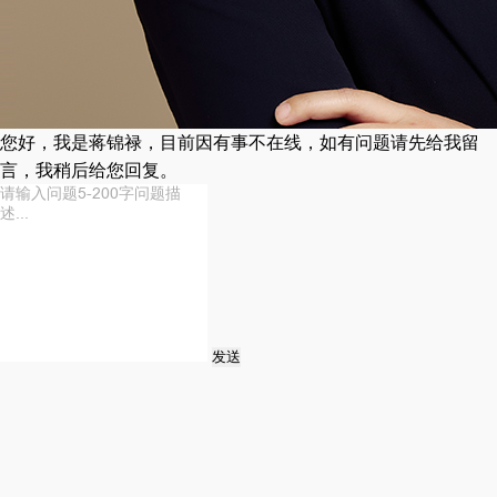
您好，我是蒋锦禄，目前因有事不在线，如有问题请先给我留
言，我稍后给您回复。
发送