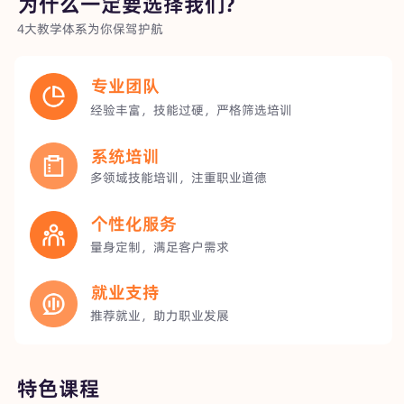
为什么一定要选择我们?
4大教学体系为你保驾护航
专业团队
经验丰富，技能过硬，严格筛选培训
系统培训
多领域技能培训，注重职业道德
个性化服务
量身定制，满足客户需求
就业支持
推荐就业，助力职业发展
特色课程