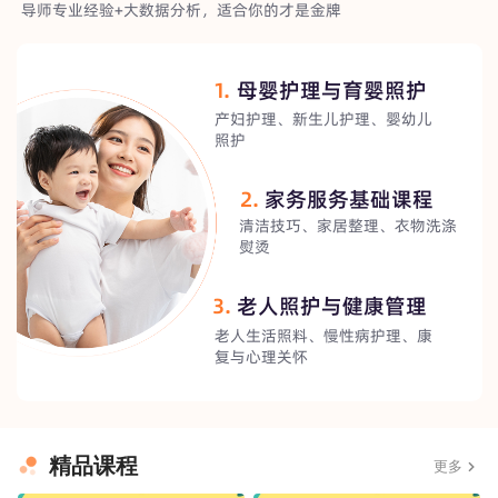
导师专业经验+大数据分析，适合你的才是金牌
1.
母婴护理与育婴照护
产妇护理、新生儿护理、婴幼儿
照护
2.
家务服务基础课程
清洁技巧、家居整理、衣物洗涤
熨烫
3.
老人照护与健康管理
老人生活照料、慢性病护理、康
复与心理关怀
精品课程
更多